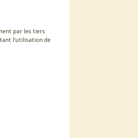
ent par les tiers
ant l'utilisation de