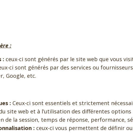
ère :
 :
ceux-ci sont générés par le site web que vous visi
ux-ci sont générés par des services ou fournisseurs
r, Google, etc.
es :
Ceux-ci sont essentiels et strictement nécessa
 site web et à l’utilisation des différentes options 
n de la session, temps de réponse, performance, sécu
nnalisation :
ceux-ci vous permettent de définir ou