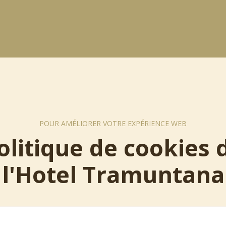
POUR AMÉLIORER VOTRE EXPÉRIENCE WEB
olitique de cookies 
l'Hotel Tramuntana