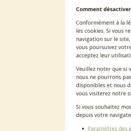
Comment désactiver 
Conformément à la lég
les cookies. Si vous r
navigation sur le site
vous poursuivez votre
acceptez leur utilisat
Veuillez noter que si
nous ne pourrons pas 
disponibles et nous 
vous visiterez notre s
Si vous souhaitez mod
depuis votre navigate
Paramètres des