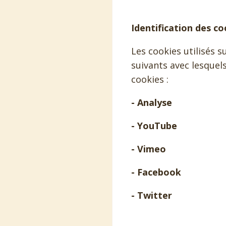
Identification des c
Les cookies utilisés 
suivants avec lesquels
cookies :
- Analyse
- YouTube
- Vimeo
- Facebook
- Twitter