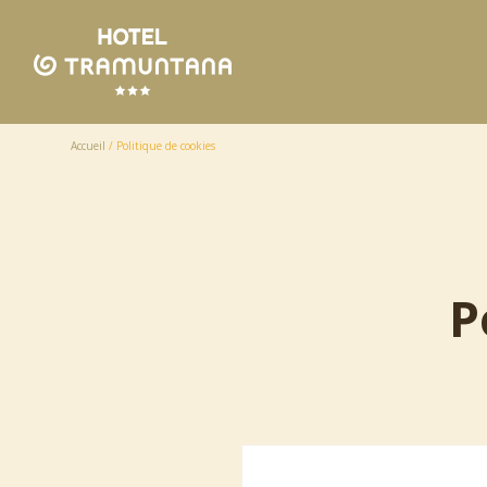
Accueil
/
Politique de cookies
P