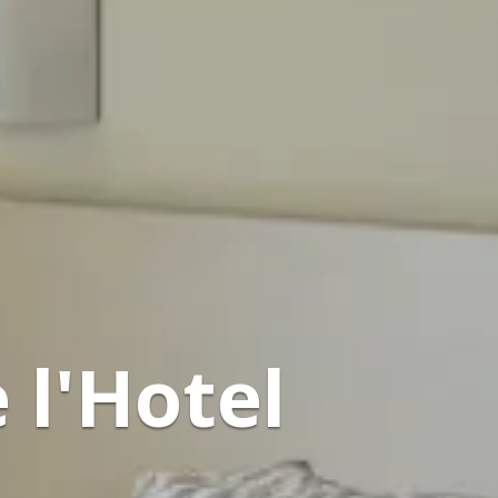
 l'Hotel