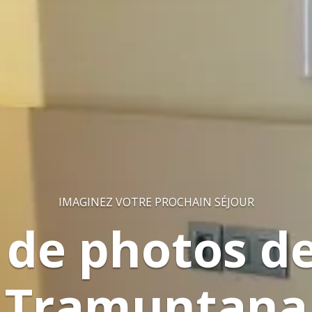
IMAGINEZ VOTRE PROCHAIN SÉJOUR
 de photos de
Tramuntana