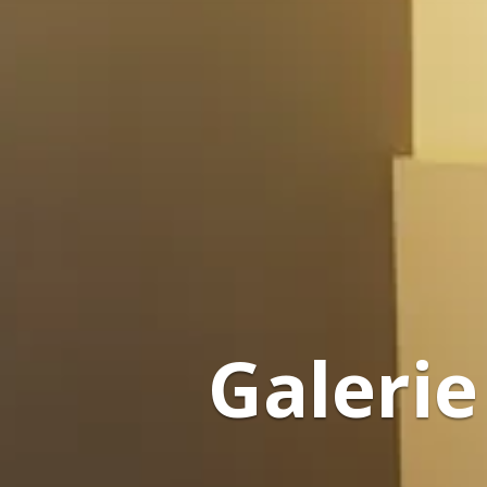
Galerie