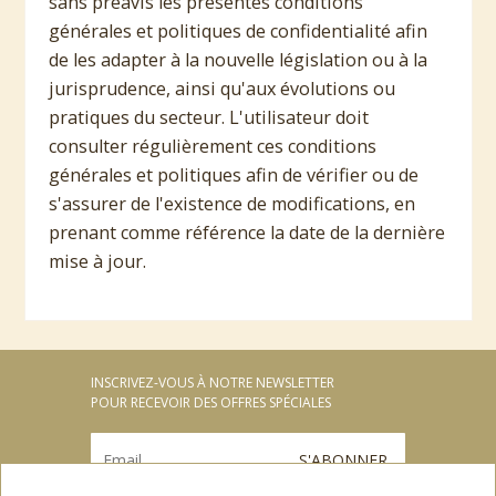
sans préavis les présentes conditions
générales et politiques de confidentialité afin
de les adapter à la nouvelle législation ou à la
jurisprudence, ainsi qu'aux évolutions ou
pratiques du secteur. L'utilisateur doit
consulter régulièrement ces conditions
générales et politiques afin de vérifier ou de
s'assurer de l'existence de modifications, en
prenant comme référence la date de la dernière
mise à jour.
INSCRIVEZ-VOUS À NOTRE NEWSLETTER
POUR RECEVOIR DES OFFRES SPÉCIALES
S'ABONNER