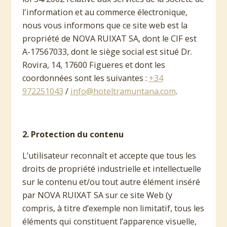
l'information et au commerce électronique,
nous vous informons que ce site web est la
propriété de NOVA RUIXAT SA, dont le CIF est
A-17567033, dont le siège social est situé Dr.
Rovira, 14, 17600 Figueres et dont les
coordonnées sont les suivantes :
+34
972251043
/
info@hoteltramuntana.com
.
2. Protection du contenu
L’utilisateur reconnaît et accepte que tous les
droits de propriété industrielle et intellectuelle
sur le contenu et/ou tout autre élément inséré
par NOVA RUIXAT SA sur ce site Web (y
compris, à titre d’exemple non limitatif, tous les
éléments qui constituent l’apparence visuelle,