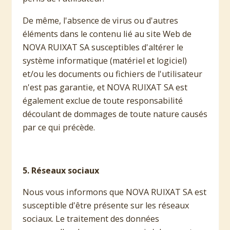
De même, l'absence de virus ou d'autres
éléments dans le contenu lié au site Web de
NOVA RUIXAT SA susceptibles d'altérer le
système informatique (matériel et logiciel)
et/ou les documents ou fichiers de l'utilisateur
n'est pas garantie, et NOVA RUIXAT SA est
également exclue de toute responsabilité
découlant de dommages de toute nature causés
par ce qui précède.
5. Réseaux sociaux
Nous vous informons que NOVA RUIXAT SA est
susceptible d'être présente sur les réseaux
sociaux. Le traitement des données