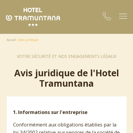
Accueil
/
Avis juridique
VOTRE SÉCURITÉ ET NOS ENGAGEMENTS LÉGAUX
Avis juridique de l'Hotel
Tramuntana
1. Informations sur l'entreprise
Conformément aux obligations établies par la
loi 34/2002 relative aux services de la société de