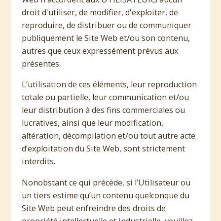
droit d'utiliser, de modifier, d'exploiter, de
reproduire, de distribuer ou de communiquer
publiquement le Site Web et/ou son contenu,
autres que ceux expressément prévus aux
présentes.
L’utilisation de ces éléments, leur reproduction
totale ou partielle, leur communication et/ou
leur distribution à des fins commerciales ou
lucratives, ainsi que leur modification,
altération, décompilation et/ou tout autre acte
d’exploitation du Site Web, sont strictement
interdits.
Nonobstant ce qui précède, si l’Utilisateur ou
un tiers estime qu’un contenu quelconque du
Site Web peut enfreindre des droits de
propriété intellectuelle et industrielle, veuillez