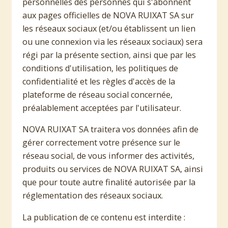
personnelles des personnes qui s'abonnent
aux pages officielles de NOVA RUIXAT SA sur
les réseaux sociaux (et/ou établissent un lien
ou une connexion via les réseaux sociaux) sera
régi par la présente section, ainsi que par les
conditions d'utilisation, les politiques de
confidentialité et les règles d'accès de la
plateforme de réseau social concernée,
préalablement acceptées par l'utilisateur.
NOVA RUIXAT SA traitera vos données afin de
gérer correctement votre présence sur le
réseau social, de vous informer des activités,
produits ou services de NOVA RUIXAT SA, ainsi
que pour toute autre finalité autorisée par la
réglementation des réseaux sociaux.
La publication de ce contenu est interdite :