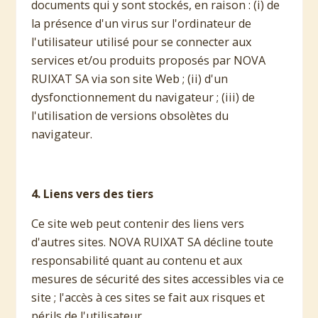
documents qui y sont stockés, en raison : (i) de
la présence d'un virus sur l'ordinateur de
l'utilisateur utilisé pour se connecter aux
services et/ou produits proposés par NOVA
RUIXAT SA via son site Web ; (ii) d'un
dysfonctionnement du navigateur ; (iii) de
l'utilisation de versions obsolètes du
navigateur.
4. Liens vers des tiers
Ce site web peut contenir des liens vers
d'autres sites. NOVA RUIXAT SA décline toute
responsabilité quant au contenu et aux
mesures de sécurité des sites accessibles via ce
site ; l'accès à ces sites se fait aux risques et
périls de l'utilisateur.