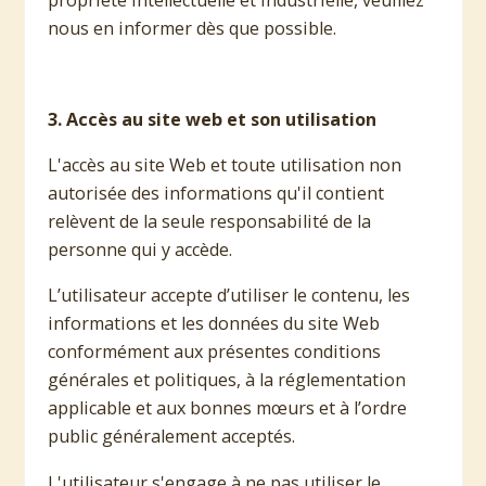
nous en informer dès que possible.
3. Accès au site web et son utilisation
L'accès au site Web et toute utilisation non
autorisée des informations qu'il contient
relèvent de la seule responsabilité de la
personne qui y accède.
L’utilisateur accepte d’utiliser le contenu, les
informations et les données du site Web
conformément aux présentes conditions
générales et politiques, à la réglementation
applicable et aux bonnes mœurs et à l’ordre
public généralement acceptés.
L'utilisateur s'engage à ne pas utiliser le