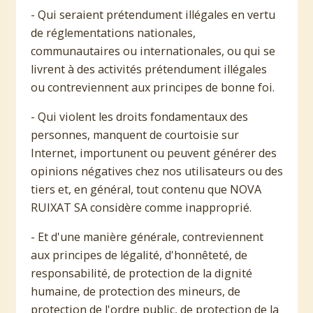
- Qui seraient prétendument illégales en vertu
de réglementations nationales,
communautaires ou internationales, ou qui se
livrent à des activités prétendument illégales
ou contreviennent aux principes de bonne foi.
- Qui violent les droits fondamentaux des
personnes, manquent de courtoisie sur
Internet, importunent ou peuvent générer des
opinions négatives chez nos utilisateurs ou des
tiers et, en général, tout contenu que NOVA
RUIXAT SA considère comme inapproprié.
- Et d'une manière générale, contreviennent
aux principes de légalité, d'honnêteté, de
responsabilité, de protection de la dignité
humaine, de protection des mineurs, de
protection de l'ordre public, de protection de la