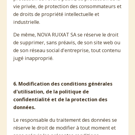
vie privée, de protection des consommateurs et
de droits de propriété intellectuelle et
industrielle.
De même, NOVA RUIXAT SA se réserve le droit
de supprimer, sans préavis, de son site web ou
de son réseau social d'entreprise, tout contenu
jugé inapproprié.
6. Modification des conditions générales
d'utilisation, de la politique de
confidentialité et de la protection des
données.
Le responsable du traitement des données se
réserve le droit de modifier à tout moment et