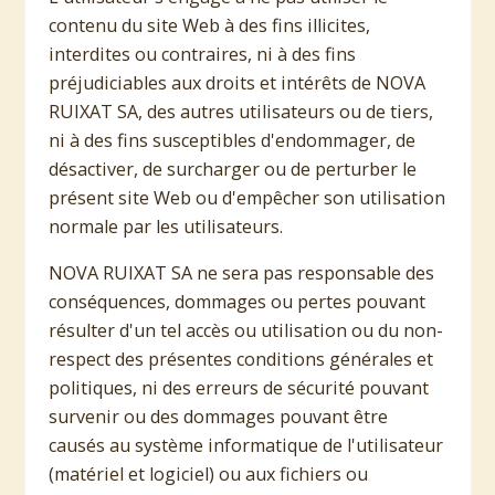
contenu du site Web à des fins illicites,
interdites ou contraires, ni à des fins
préjudiciables aux droits et intérêts de NOVA
RUIXAT SA, des autres utilisateurs ou de tiers,
ni à des fins susceptibles d'endommager, de
désactiver, de surcharger ou de perturber le
présent site Web ou d'empêcher son utilisation
normale par les utilisateurs.
NOVA RUIXAT SA ne sera pas responsable des
conséquences, dommages ou pertes pouvant
résulter d'un tel accès ou utilisation ou du non-
respect des présentes conditions générales et
politiques, ni des erreurs de sécurité pouvant
survenir ou des dommages pouvant être
causés au système informatique de l'utilisateur
(matériel et logiciel) ou aux fichiers ou