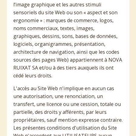
l’image graphique et les autres stimuli
sensoriels du site Web ou son « aspect et son
ergonomie » : marques de commerce, logos,
noms commerciaux, textes, images,
graphiques, dessins, sons, bases de données,
logiciels, organigrammes, présentation,
architecture de navigation, ainsi que les codes
sources des pages Web) appartiennent à NOVA
RUIXAT SA et/ou à des tiers auxquels ils ont
cédé leurs droits.
L'accès au Site Web n'implique en aucun cas
une autorisation, une renonciation, un
transfert, une licence ou une cession, totale ou
partielle, des droits y afférents, par leurs
propriétaires, sauf mention expresse contraire.
Les présentes conditions d'utilisation du Site
Web n'accordent aux UTILISATEURS aucun