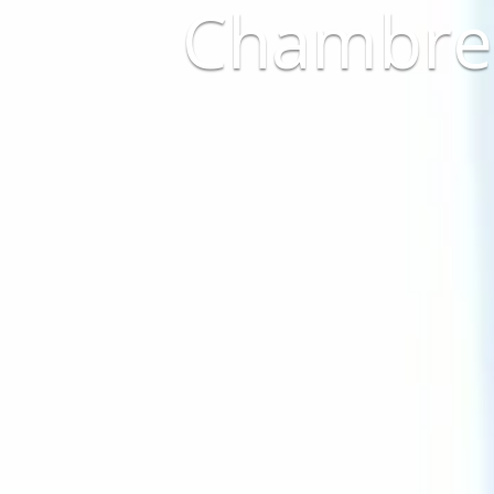
Chambres