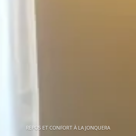
REPOS ET CONFORT À LA JONQUERA