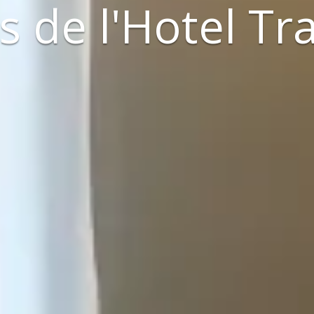
 de l'Hotel T