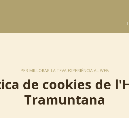
PER MILLORAR LA TEVA EXPERIÈNCIA AL WEB
tica de cookies de l'
Tramuntana