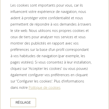
Les cookies sont importants pour vous, car ils
influencent votre expérience de navigation, nous
aident à protéger votre confidentialité et nous
permettent de répondre à vos demandes à travers
le site web. Nous utilisons nos propres cookies et
ceux de tiers pour analyser nos services et vous
montrer des publicités en rapport avec vos
préférences sur la base d'un profil correspondant
à vos habitudes de navigation (par exemple, les
pages visitées). Si vous consentez à leur installation,
cliquez sur 'Accepter les cookies' ou vous pouvez
également configurer vos préférences en cliquant
sur 'Configurer les cookies'. Plus d'informations
dans notre
Politique de cookies
Accueil
/
Ma réservation
RÉGLAGE