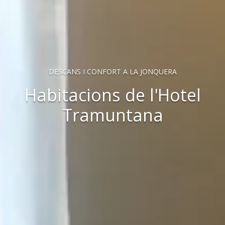
DESCANS I CONFORT A LA JONQUERA
Habitacions de l'Hotel
Tramuntana