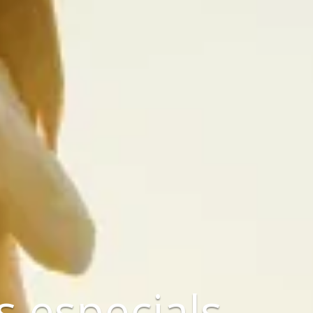
 especials