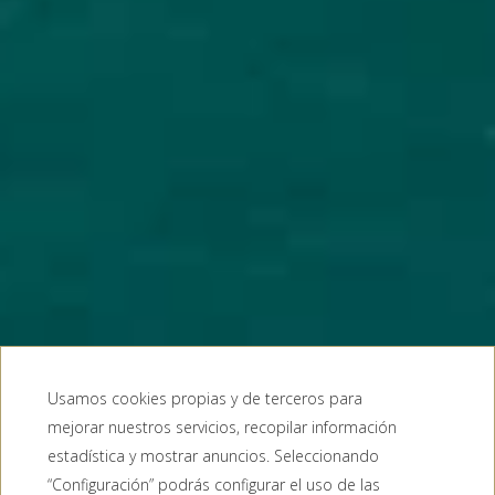
Usamos cookies propias y de terceros para
mejorar nuestros servicios, recopilar información
estadística y mostrar anuncios. Seleccionando
“Configuración” podrás configurar el uso de las