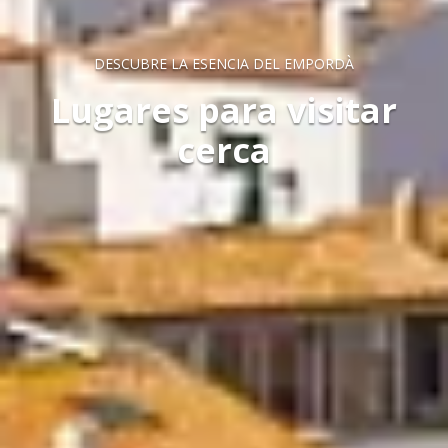
DESCUBRE LA ESENCIA DEL EMPORDÀ
Lugares para visitar
cerca